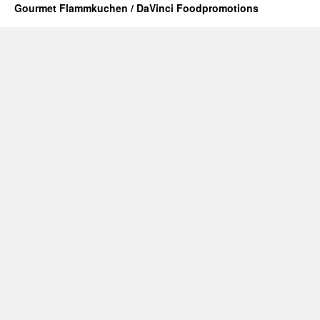
Gourmet Flammkuchen / DaVinci Foodpromotions